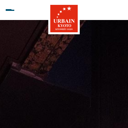
Open menu