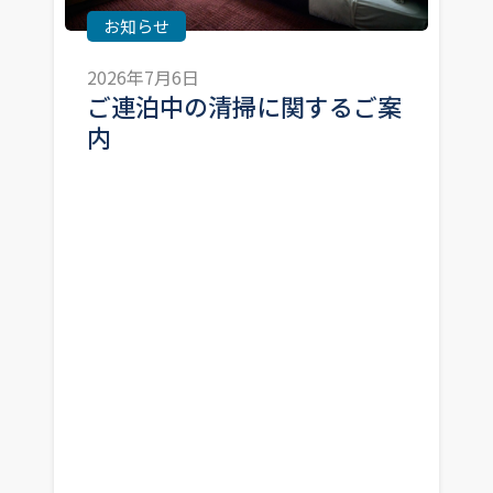
お知らせ
2026年7月6日
ご連泊中の清掃に関するご案
内