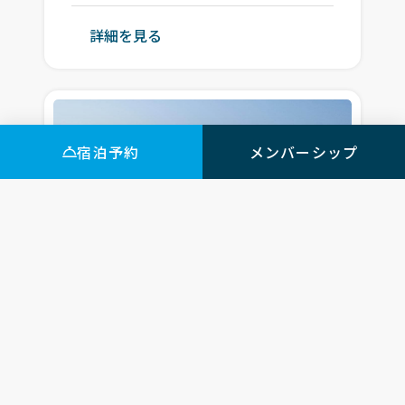
詳細を見る
宿泊予約
メンバーシップ