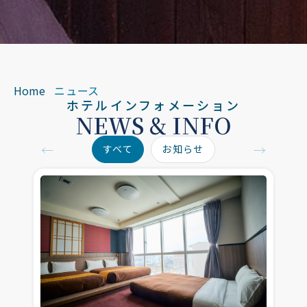
Home
ニュース
ホテルインフォメーション
NEWS & INFO
←
→
すべて
お知らせ