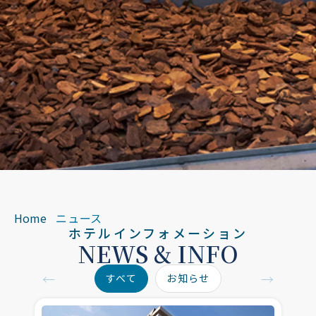
Home
ニュース
ホテルインフォメーション
NEWS & INFO
←
→
すべて
お知らせ