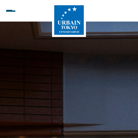
Open menu