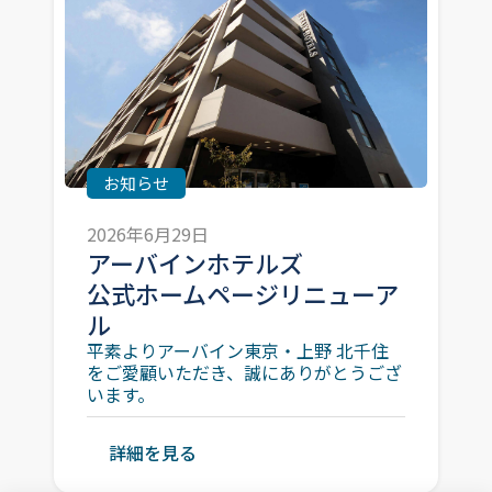
お知らせ
2026年6月29日
アーバインホテルズ
公式ホームページリニューア
ル
平素よりアーバイン東京・上野 北千住
をご愛顧いただき、誠にありがとうござ
います。
詳細を見る