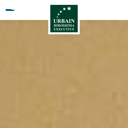
Open menu