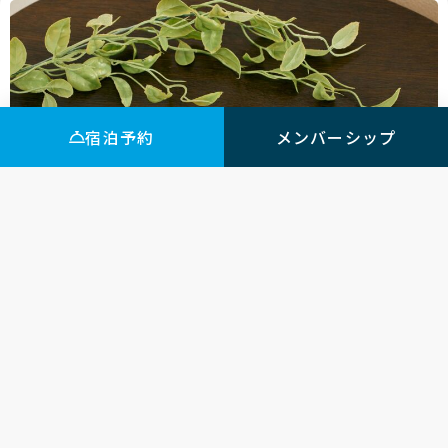
宿泊予約
メンバーシップ
女性向け無料サービス。
アメニティ無料でご提供しております。