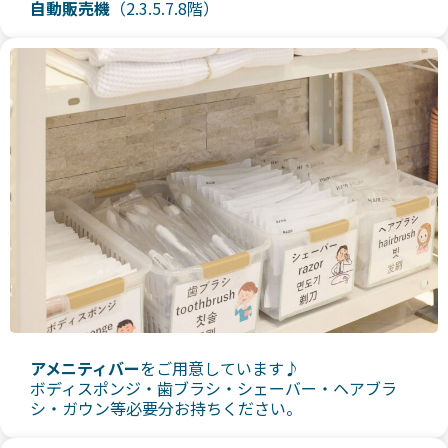
自動販売機
（2.3.5.7.8階）
アメニティバー
をご用意しています♪
ボディスポンジ・歯ブラシ・シェーバー・ヘアブラ
シ・ガウン等必要分お持ちください。