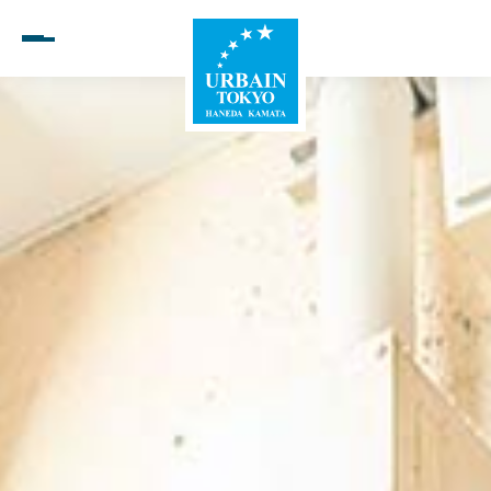
Open menu