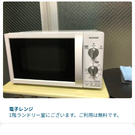
電子レンジ
1階ランドリー室にございます。ご利用は無料です。