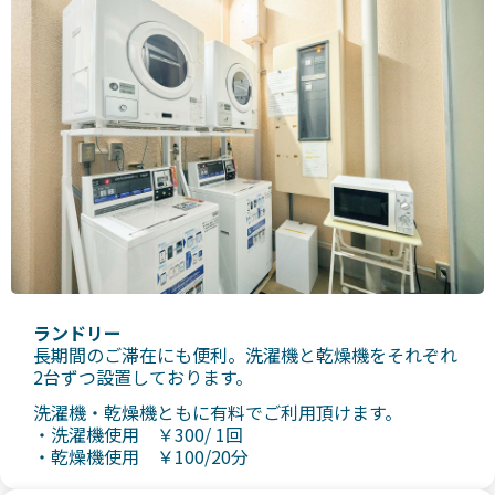
ランドリー
長期間のご滞在にも便利。洗濯機と乾燥機をそれぞれ
2台ずつ設置しております。
洗濯機・乾燥機ともに有料でご利用頂けます。
・洗濯機使用 ￥300/ 1回
・乾燥機使用 ￥100/20分