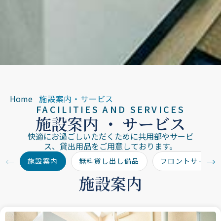
Home
施設案内・サービス
FACILITIES AND SERVICES
施設案内 ・ サービス
快適にお過ごしいただくために共用部やサービ
ス、貸出用品をご用意しております。
←
→
施設案内
無料貸し出し備品
フロントサービ
施設案内