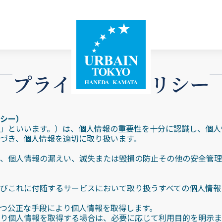
プライバシーポリシー
シー）
」といいます。）は、個人情報の重要性を十分に認識し、個人
づき、個人情報を適切に取り扱います。
、個人情報の漏えい、滅失または毀損の防止その他の安全管理
びこれに付随するサービスにおいて取り扱うすべての個人情報
つ公正な手段により個人情報を取得します。
り個人情報を取得する場合は、必要に応じて利用目的を明示ま