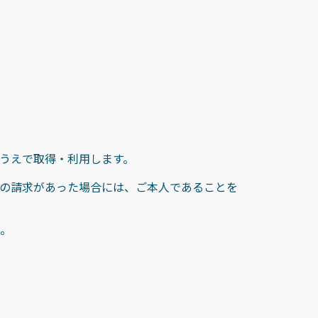
うえで取得・利用します。
の請求があった場合には、ご本人であることを
。