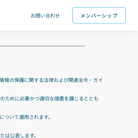
お問い合わせ
メンバーシップ
情報の保護に関する法律および関連法令・ガイ
のために必要かつ適切な措置を講じるととも
について適用されます。
たは公表します。