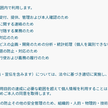
囲内で利用します。
受付、提供、管理および本人確認のため
に関する連絡のため
付随する業務のため
対応のため
ビスの企画・開発のための分析・統計処理（個人を識別できな
題の防止・対応のため
行使および義務の履行のため
告・宣伝を含みます）については、法令に基づき適切に実施し
用目的の達成に必要な範囲を超えて個人情報を利用することは
めご本人の同意を取得します。
の防止その他の安全管理のため、組織的・人的・物理的・技術