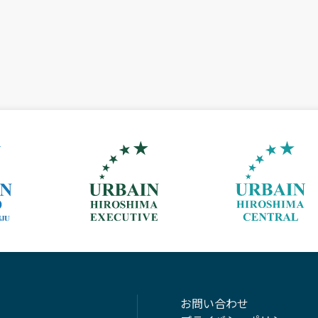
東京・上野 北千住
アーバイン広島エグゼクティブ
アーバイン広島
お問い合わせ