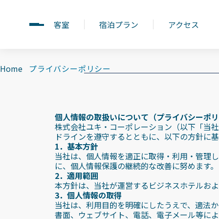
客室
宿泊プラン
アクセス
Open menu
Home
プライバシーポリシー
個人情報の取扱いについて（プライバシーポリ
株式会社ユキ・コーポレーション（以下「当社
ドラインを遵守するとともに、以下の方針に基
1．基本方針
当社は、個人情報を適正に取得・利用・管理し
に、個人情報保護の継続的な改善に努めます。
2．適用範囲
本方針は、当社が運営するビジネスホテルおよ
3．個人情報の取得
当社は、利用目的を明確にしたうえで、適法か
書面、ウェブサイト、電話、電子メール等によ