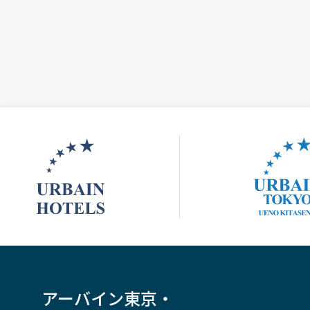
Urbain Hotels | Official Website
アーバイン
アーバイン東京・