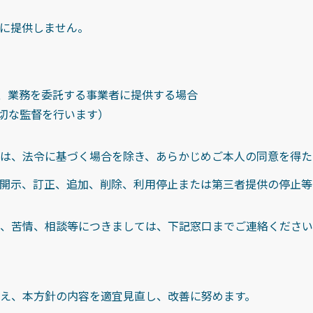
に提供しません。
、業務を委託する事業者に提供する場合
切な監督を行います）
は、法令に基づく場合を除き、あらかじめご本人の同意を得た
開示、訂正、追加、削除、利用停止または第三者提供の停止等
、苦情、相談等につきましては、下記窓口までご連絡ください
え、本方針の内容を適宜見直し、改善に努めます。