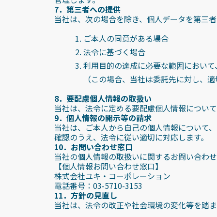
7．第三者への提供
当社は、次の場合を除き、個人データを第三者
ご本人の同意がある場合
法令に基づく場合
利用目的の達成に必要な範囲において
（この場合、当社は委託先に対し、適
8．要配慮個人情報の取扱い
当社は、法令に定める要配慮個人情報について
9．個人情報の開示等の請求
当社は、ご本人から自己の個人情報について、
確認のうえ、法令に従い適切に対応します。
10．お問い合わせ窓口
当社の個人情報の取扱いに関するお問い合わせ
【個人情報お問い合わせ窓口】
株式会社ユキ・コーポレーション
電話番号：03-5710-3153
11．方針の見直し
当社は、法令の改正や社会環境の変化等を踏ま