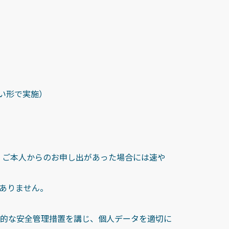
い形で実施）
、ご本人からのお申し出があった場合には速や
ありません。
的な安全管理措置を講じ、個人データを適切に