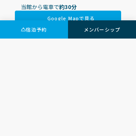
当館から電車で
約30分
Google Mapで見る
宿泊予約
メンバーシップ
詳細を見る