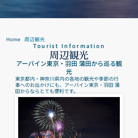
Home
周辺観光
Tourist Information
周辺観光
アーバイン東京・羽田 蒲田から巡る観
光
東京都内・神奈川県内の各地の観光や季節の行
事へのお出かけにも、アーバイン東京・羽田 蒲
田からならとても便利です。