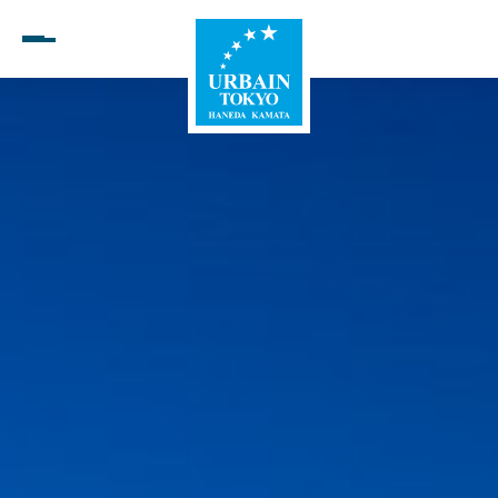
Open menu